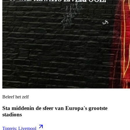
Beleef het zelf
Sta middenin de sfeer van Europa's grootste
stadions
Topreis: Liverpool