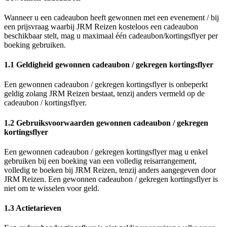
Wanneer u een cadeaubon heeft gewonnen met een evenement / bij
een prijsvraag waarbij JRM Reizen kosteloos een cadeaubon
beschikbaar stelt, mag u maximaal één cadeaubon/kortingsflyer per
boeking gebruiken.
1.1 Geldigheid gewonnen cadeaubon / gekregen kortingsflyer
Een gewonnen cadeaubon / gekregen kortingsflyer is onbeperkt
geldig zolang JRM Reizen bestaat, tenzij anders vermeld op de
cadeaubon / kortingsflyer.
1.2 Gebruiksvoorwaarden gewonnen cadeaubon / gekregen
kortingsflyer
Een gewonnen cadeaubon / gekregen kortingsflyer mag u enkel
gebruiken bij een boeking van een volledig reisarrangement,
volledig te boeken bij JRM Reizen, tenzij anders aangegeven door
JRM Reizen. Een gewonnen cadeaubon / gekregen kortingsflyer is
niet om te wisselen voor geld.
1.3 Actietarieven