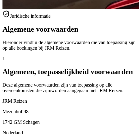
Juridische informatie
Algemene voorwaarden
Hieronder vindt u de algemene voorwaarden die van toepassing zijn
op alle boekingen bij JRM Reizen.
1
Algemeen, toepasselijkheid voorwaarden
Deze algemene voorwaarden zijn van toepassing op alle
overeenkomsten die zijn/worden aangegaan met JRM Reizen.
JRM Reizen
Mezenhof 98
1742 GM Schagen
Nederland