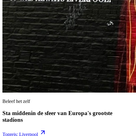
Beleef het zelf
Sta middenin de sfeer van Europa's grootste
stadions
Topreis: Liverpool