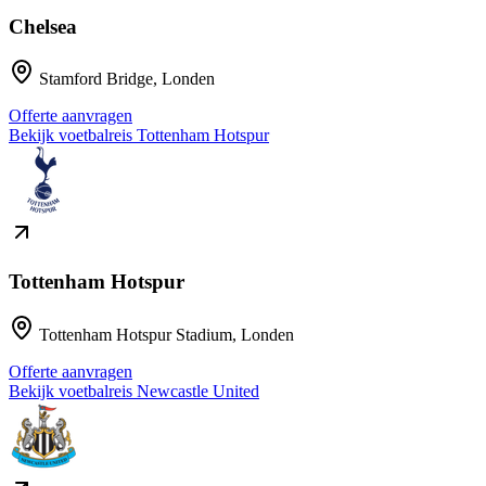
Chelsea
Stamford Bridge
,
Londen
Offerte aanvragen
Bekijk voetbalreis
Tottenham Hotspur
Tottenham Hotspur
Tottenham Hotspur Stadium
,
Londen
Offerte aanvragen
Bekijk voetbalreis
Newcastle United