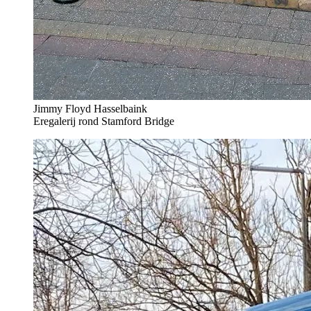
Jimmy Floyd Hasselbaink
Eregalerij rond Stamford Bridge