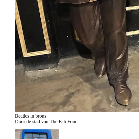
Beatles in brons
Door de stad van The Fab Four