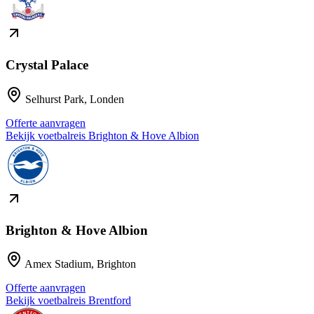
Crystal Palace
Selhurst Park
,
Londen
Offerte aanvragen
Bekijk voetbalreis
Brighton & Hove Albion
Brighton & Hove Albion
Amex Stadium
,
Brighton
Offerte aanvragen
Bekijk voetbalreis
Brentford