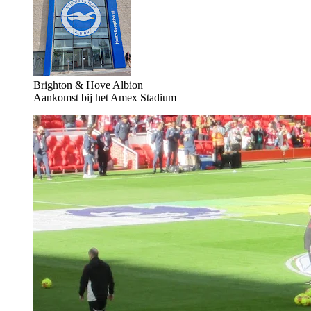
Brighton & Hove Albion
Aankomst bij het Amex Stadium