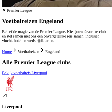
🏴󠁧󠁢󠁥󠁮󠁧󠁿
Premier League
Voetbalreizen Engeland
Beleef de magie van de Premier League. Kies jouw favoriete club
en stel samen met ons een onvergetelijke reis samen, inclusief
vlucht, hotel en wedstrijdkaarten.
Home
Voetbalreizen
Engeland
Alle Premier League clubs
Bekijk voetbalreis
Liverpool
Liverpool