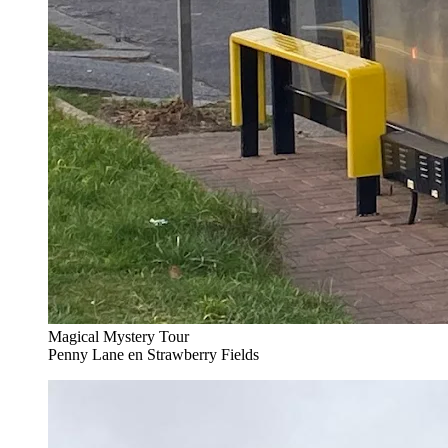
Magical Mystery Tour
Penny Lane en Strawberry Fields