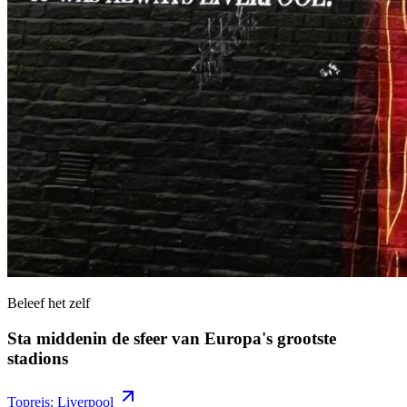
Beleef het zelf
Sta middenin de sfeer van Europa's grootste
stadions
Topreis: Liverpool