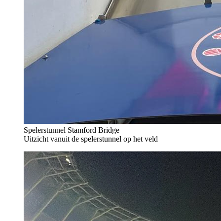
Spelerstunnel Stamford Bridge
Uitzicht vanuit de spelerstunnel op het veld