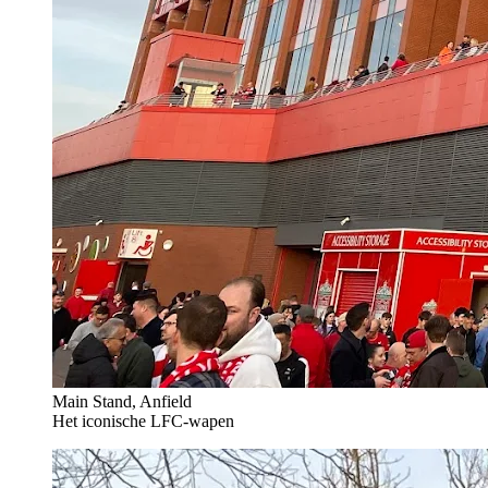
Main Stand, Anfield
Het iconische LFC-wapen