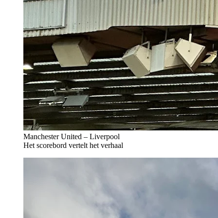
Manchester United – Liverpool
Het scorebord vertelt het verhaal