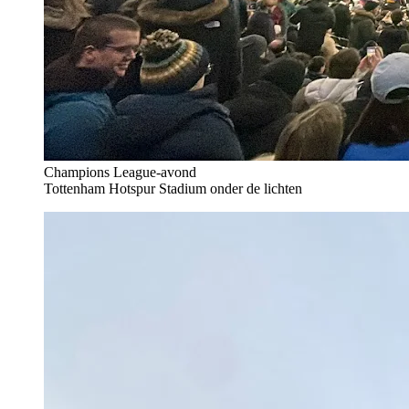
Champions League-avond
Tottenham Hotspur Stadium onder de lichten