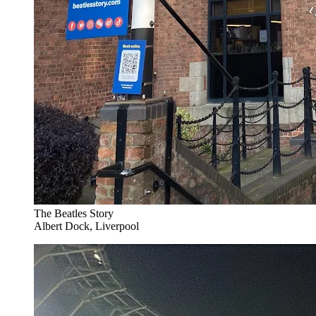
The Beatles Story
Albert Dock, Liverpool