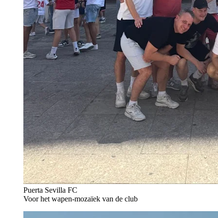
Puerta Sevilla FC
Voor het wapen-mozaïek van de club