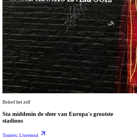
Beleef het zelf
Sta middenin de sfeer van Europa's grootste
stadions
Topreis: Liverpool