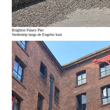
Brighton Palace Pier
Stedentrip langs de Engelse kust