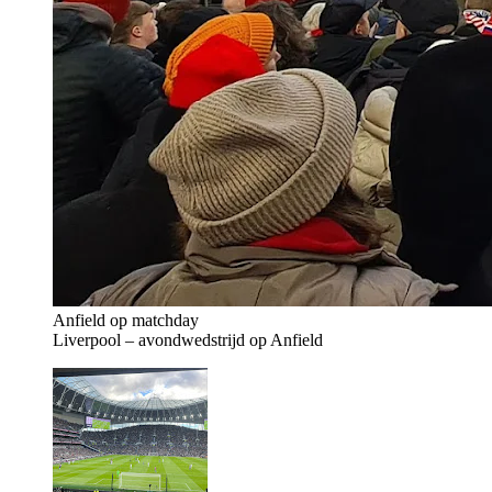
Anfield op matchday
Liverpool – avondwedstrijd op Anfield