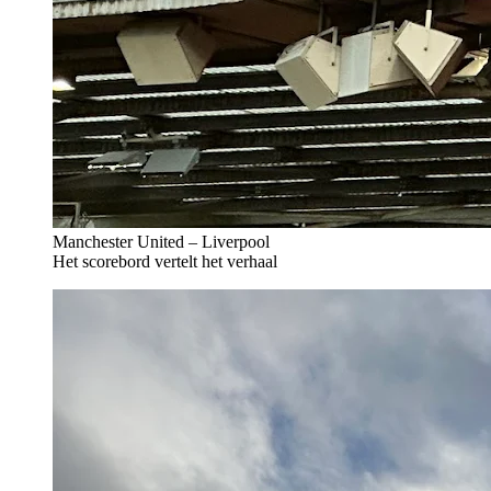
Manchester United – Liverpool
Het scorebord vertelt het verhaal