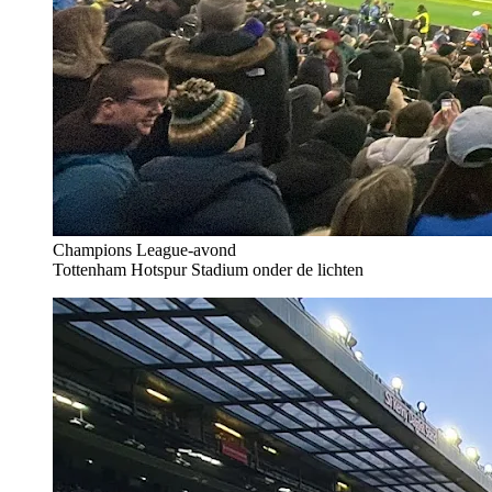
Champions League-avond
Tottenham Hotspur Stadium onder de lichten