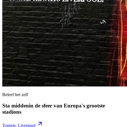
Beleef het zelf
Sta middenin de sfeer van Europa's grootste
stadions
Topreis: Liverpool