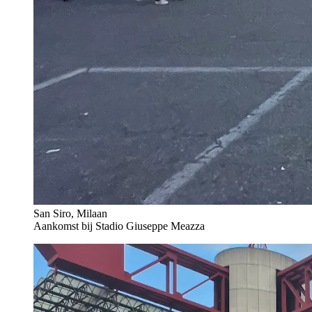
San Siro, Milaan
Aankomst bij Stadio Giuseppe Meazza