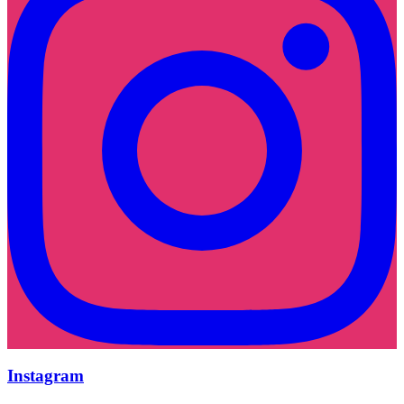
Instagram