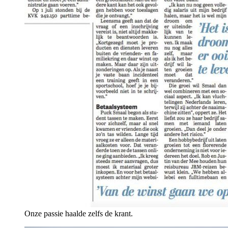
Onze passie haalde zelfs de krant.