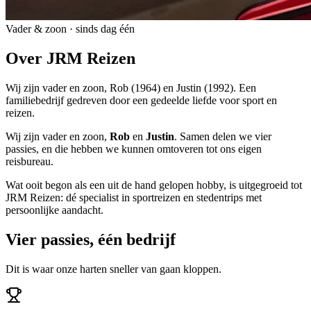
Vader & zoon · sinds dag één
Over JRM Reizen
Wij zijn vader en zoon, Rob (1964) en Justin (1992). Een
familiebedrijf gedreven door een gedeelde liefde voor sport en
reizen.
Wij zijn vader en zoon,
Rob
en
Justin
. Samen delen we vier
passies, en die hebben we kunnen omtoveren tot ons eigen
reisbureau.
Wat ooit begon als een uit de hand gelopen hobby, is uitgegroeid tot
JRM Reizen: dé specialist in sportreizen en stedentrips met
persoonlijke aandacht.
Vier passies, één bedrijf
Dit is waar onze harten sneller van gaan kloppen.