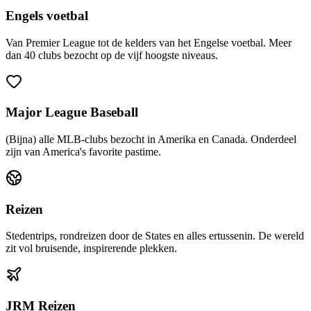
Engels voetbal
Van Premier League tot de kelders van het Engelse voetbal. Meer
dan 40 clubs bezocht op de vijf hoogste niveaus.
Major League Baseball
(Bijna) alle MLB-clubs bezocht in Amerika en Canada. Onderdeel
zijn van America's favorite pastime.
Reizen
Stedentrips, rondreizen door de States en alles ertussenin. De wereld
zit vol bruisende, inspirerende plekken.
JRM Reizen