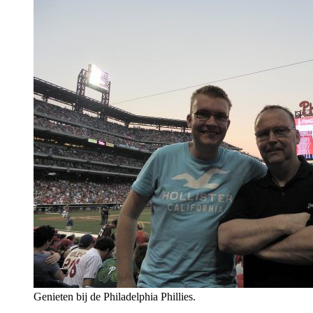
Genieten bij de Philadelphia Phillies.