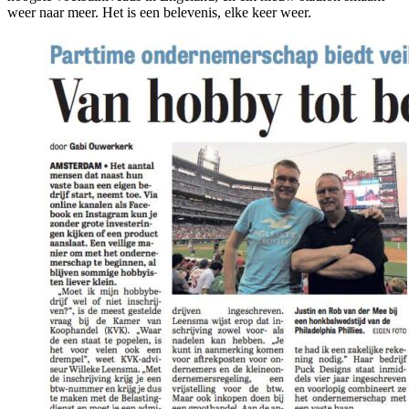
weer naar meer. Het is een belevenis, elke keer weer.