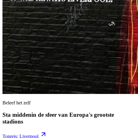
Beleef het zelf
Sta middenin de sfeer van Europa's grootste
stadions
Topreis: Liverpool