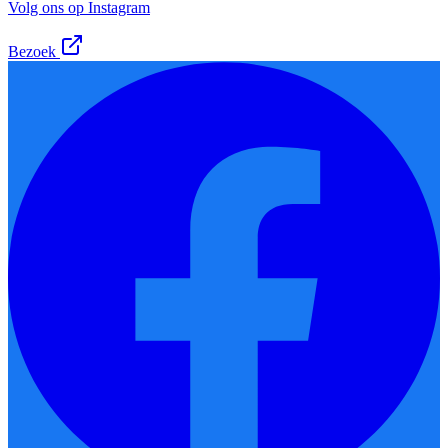
Volg ons op Instagram
Bezoek