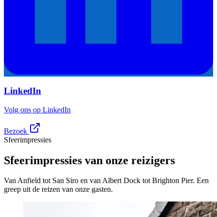
LinkedIn
Volg ons op LinkedIn
Bezoek
Sfeerimpressies
Sfeerimpressies van onze reizigers
Van Anfield tot San Siro en van Albert Dock tot Brighton Pier. Een
greep uit de reizen van onze gasten.