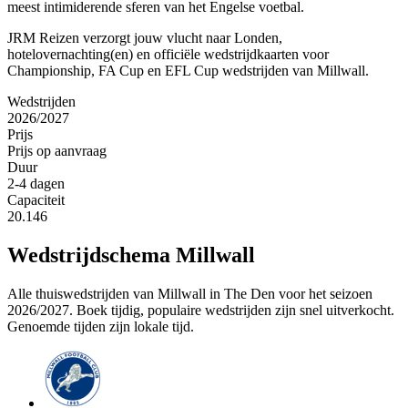
meest intimiderende sferen van het Engelse voetbal.
JRM Reizen verzorgt jouw vlucht naar Londen,
hotelovernachting(en) en officiële wedstrijdkaarten voor
Championship, FA Cup en EFL Cup wedstrijden van Millwall.
Wedstrijden
2026/2027
Prijs
Prijs op aanvraag
Duur
2-4 dagen
Capaciteit
20.146
Wedstrijdschema
Millwall
Alle thuiswedstrijden van
Millwall
in
The Den
voor het seizoen
2026/2027. Boek tijdig, populaire wedstrijden zijn snel uitverkocht.
Genoemde tijden zijn lokale tijd.