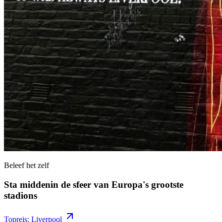
Beleef het zelf
Sta middenin de sfeer van Europa's grootste
stadions
Topreis: Liverpool