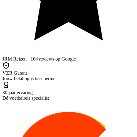
JRM Reizen · 104 reviews op Google
VZR Garant
Jouw betaling is beschermd
30 jaar ervaring
Dé voetbalreis specialist