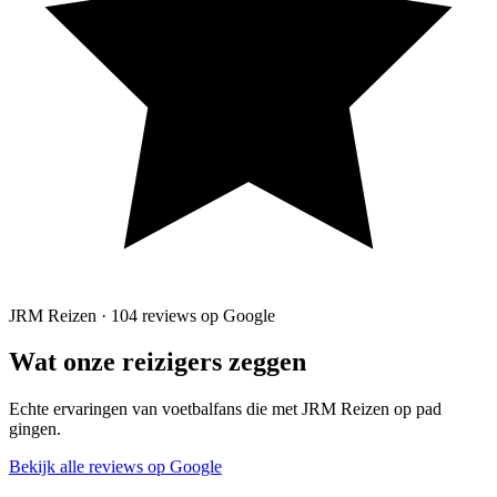
JRM Reizen · 104 reviews op Google
Wat onze reizigers zeggen
Echte ervaringen van voetbalfans die met JRM Reizen op pad
gingen.
Bekijk alle reviews op Google