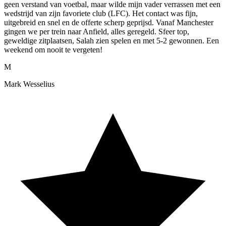
geen verstand van voetbal, maar wilde mijn vader verrassen met een
wedstrijd van zijn favoriete club (LFC). Het contact was fijn,
uitgebreid en snel en de offerte scherp geprijsd. Vanaf Manchester
gingen we per trein naar Anfield, alles geregeld. Sfeer top,
geweldige zitplaatsen, Salah zien spelen en met 5-2 gewonnen. Een
weekend om nooit te vergeten!
M
Mark Wesselius