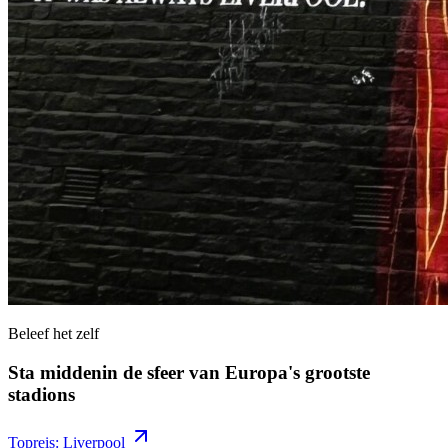
Beleef het zelf
Sta middenin de sfeer van Europa's grootste
stadions
Topreis: Liverpool