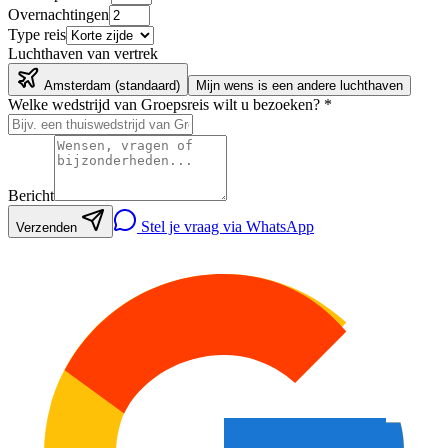
Overnachtingen
Type reis
Luchthaven van vertrek
Amsterdam
(standaard)
Mijn wens is een andere luchthaven
Welke wedstrijd van
Groepsreis
wilt u bezoeken? *
Bericht
Stel je vraag via WhatsApp
Verzenden