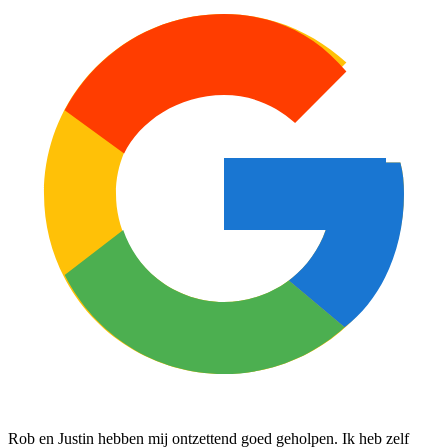
Rob en Justin hebben mij ontzettend goed geholpen. Ik heb zelf