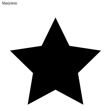
Marjolein