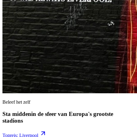
Beleef het zelf
Sta middenin de sfeer van Europa's grootste
stadions
Topreis: Liverpool