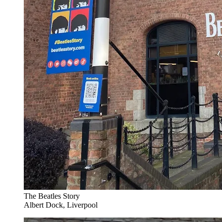
The Beatles Story
Albert Dock, Liverpool