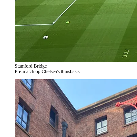
Stamford Bridge
Pre-match op Chelsea's thuisbasis