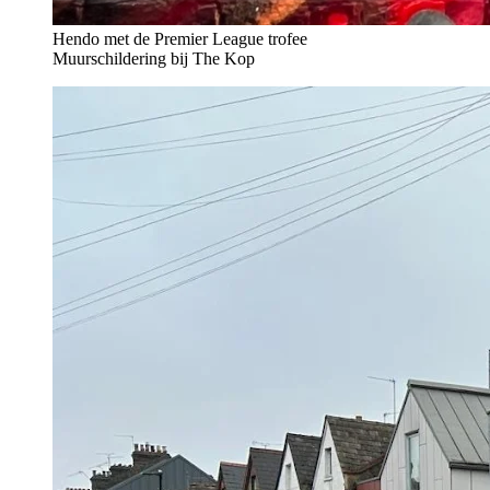
Hendo met de Premier League trofee
Muurschildering bij The Kop