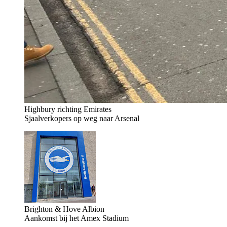
Highbury richting Emirates
Sjaalverkopers op weg naar Arsenal
Brighton & Hove Albion
Aankomst bij het Amex Stadium