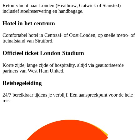
Retourvlucht naar Londen (Heathrow, Gatwick of Stansted)
inclusief stoelreservering en handbagage.
Hotel in het centrum
Comfortabel hotel in Centraal- of Oost-Londen, op snelle metro- of
treinafstand van Stratford.
Officieel ticket London Stadium
Korte zijde, lange zijde of hospitality, altijd via geautoriseerde
partners van West Ham United.
Reisbegeleiding
24/7 bereikbaar tijdens je verblijf. Eén aanspreekpunt voor de hele
reis.