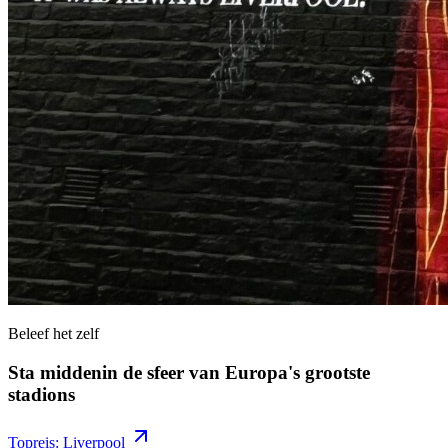
Beleef het zelf
Sta middenin de sfeer van Europa's grootste
stadions
Topreis: Liverpool