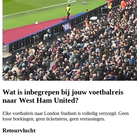
Wat is inbegrepen bij jouw voetbalreis
naar
West Ham United
?
Elke voetbalreis naar
London Stadium
is volledig verzorgd. Geen
losse boekingen, geen ticketstress, geen verrassingen.
Retourvlucht