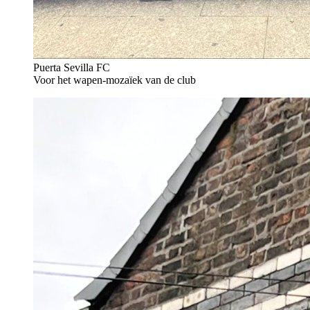
Puerta Sevilla FC
Voor het wapen-mozaïek van de club