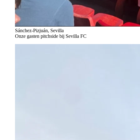
Sánchez-Pizjuán, Sevilla
Onze gasten pitchside bij Sevilla FC