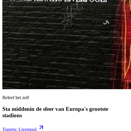
Beleef het zelf
Sta middenin de sfeer van Europa's grootste
stadions
Topreis: Liverpool