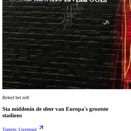
Beleef het zelf
Sta middenin de sfeer van Europa's grootste
stadions
Topreis: Liverpool