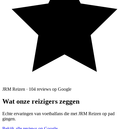
JRM Reizen · 104 reviews op Google
Wat onze reizigers zeggen
Echte ervaringen van voetbalfans die met JRM Reizen op pad
gingen.
Bekijk alle reviews op Google