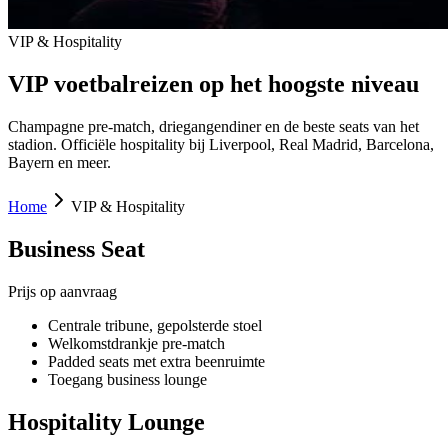
VIP & Hospitality
VIP voetbalreizen op het hoogste niveau
Champagne pre-match, driegangendiner en de beste seats van het
stadion. Officiële hospitality bij Liverpool, Real Madrid, Barcelona,
Bayern en meer.
Home
VIP & Hospitality
Business Seat
Prijs op aanvraag
Centrale tribune, gepolsterde stoel
Welkomstdrankje pre-match
Padded seats met extra beenruimte
Toegang business lounge
Hospitality Lounge