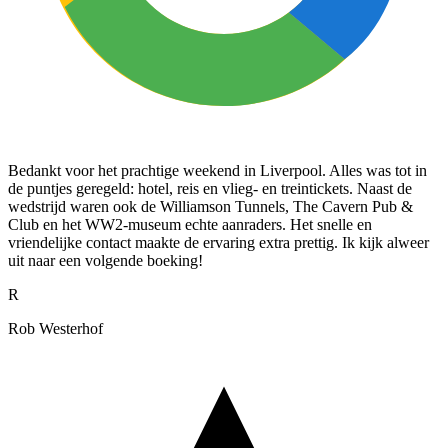
Bedankt voor het prachtige weekend in Liverpool. Alles was tot in
de puntjes geregeld: hotel, reis en vlieg- en treintickets. Naast de
wedstrijd waren ook de Williamson Tunnels, The Cavern Pub &
Club en het WW2-museum echte aanraders. Het snelle en
vriendelijke contact maakte de ervaring extra prettig. Ik kijk alweer
uit naar een volgende boeking!
R
Rob Westerhof