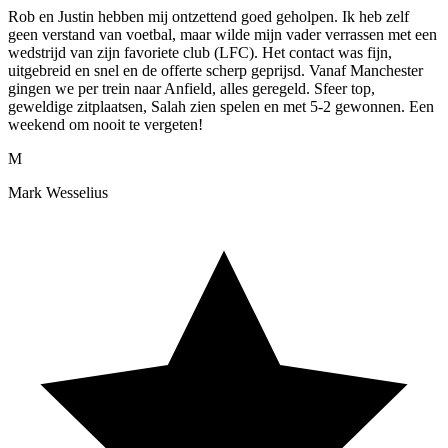
Rob en Justin hebben mij ontzettend goed geholpen. Ik heb zelf
geen verstand van voetbal, maar wilde mijn vader verrassen met een
wedstrijd van zijn favoriete club (LFC). Het contact was fijn,
uitgebreid en snel en de offerte scherp geprijsd. Vanaf Manchester
gingen we per trein naar Anfield, alles geregeld. Sfeer top,
geweldige zitplaatsen, Salah zien spelen en met 5-2 gewonnen. Een
weekend om nooit te vergeten!
M
Mark Wesselius