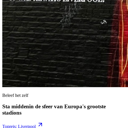
Beleef het zelf
Sta middenin de sfeer van Europa's grootste
stadions
Topreis: Liverpool